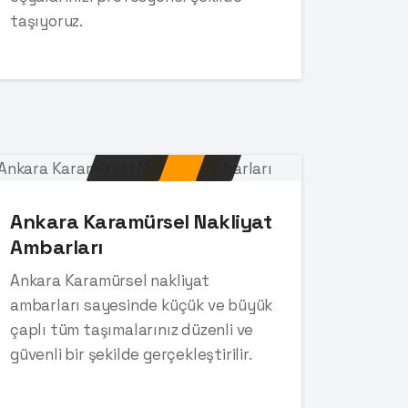
taşıyoruz.
Ankara Karamürsel Nakliyat
Ambarları
Ankara Karamürsel nakliyat
ambarları sayesinde küçük ve büyük
çaplı tüm taşımalarınız düzenli ve
güvenli bir şekilde gerçekleştirilir.