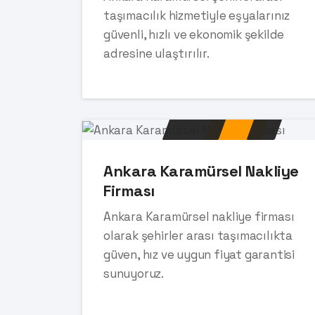
taşımacılık hizmetiyle eşyalarınız
güvenli, hızlı ve ekonomik şekilde
adresine ulaştırılır.
Ankara Karamürsel Nakliye
Firması
Ankara Karamürsel nakliye firması
olarak şehirler arası taşımacılıkta
güven, hız ve uygun fiyat garantisi
sunuyoruz.