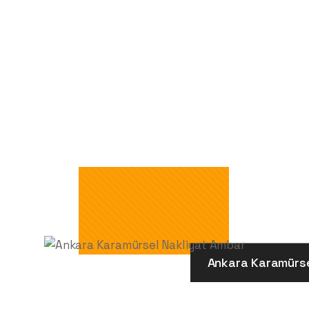
Ankara Karamürs