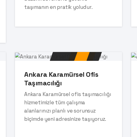
taşımanın en pratik yoludur.
Ankara Karamürsel Ofis
Taşımacılığı
Ankara Karamürsel ofis taşımacılığı
hizmetimizle tüm çalışma
alanlarınızı planlı ve sorunsuz
biçimde yeni adresinize taşıyoruz.