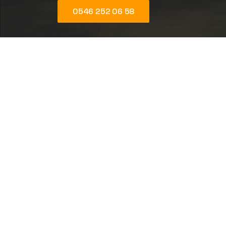
0546 252 06 58