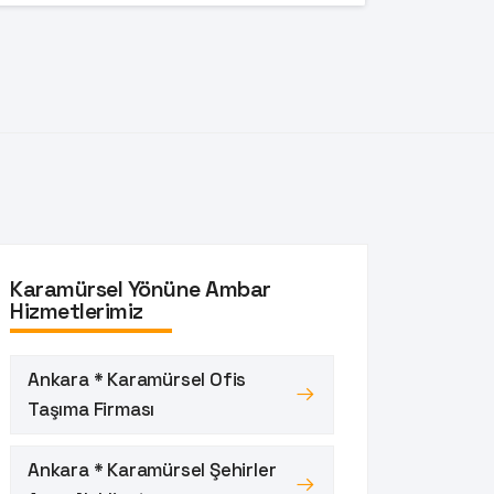
Karamürsel Yönüne Ambar
Hizmetlerimiz
Ankara * Karamürsel Ofis
Taşıma Firması
Ankara * Karamürsel Şehirler