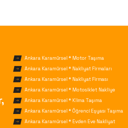
Ankara Karamürsel * Motor Taşıma
R
Ankara Karamürsel * Nakliyat Firmaları
Ankara Karamürsel * Nakliyat Firması
Ankara Karamürsel * Motosiklet Nakliye
,
Ankara Karamürsel * Klima Taşıma
Ankara Karamürsel * Öğrenci Eşyası Taşıma
Ankara Karamürsel * Evden Eve Nakliyat